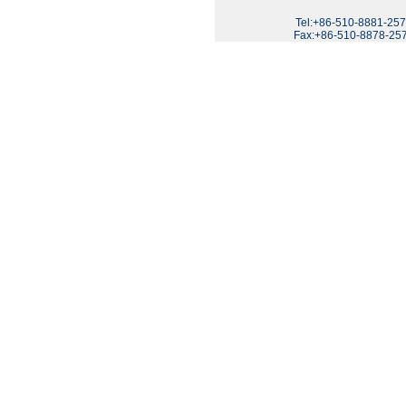
Tel:+86-510-8881-25
Fax:+86-510-8878-25